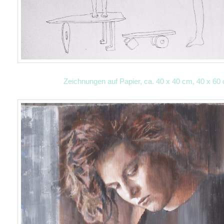
Zeichnungen auf Papier, ca. 40 x 40 cm, 40 x 60