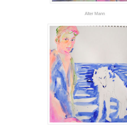
Alter Mann