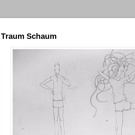
Traum Schaum